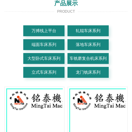
产品展示
PRODUCT
万搏线上平台
轧辊车床系列
端面车床系列
落地车床系列
大型卧式车床系列
车铣磨复合机床系列
立式车床系列
龙门铣床系列