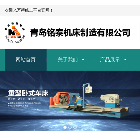
欢迎光万搏线上平台官网！
网站首页
关于我们
产品展示