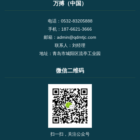
形循环功能而安排的矩形进给路线，对着三种切
万搏（中国）
削进给...
电话：0532-83205888
手机：187-6621-3666
邮箱：admin@qdmtjc.com
联系人：刘经理
地址：青岛市城阳区流亭工业园
微信二维码
扫一扫，关注公众号