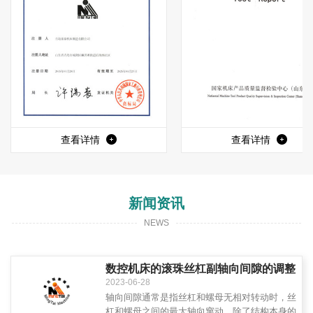
查看详情
查看详情
新闻资讯
NEWS
数控机床的滚珠丝杠副轴向间隙的调整
2023-06-28
轴向间隙通常是指丝杠和螺母无相对转动时，丝
杠和螺母之间的最大轴向窜动。除了结构本身的