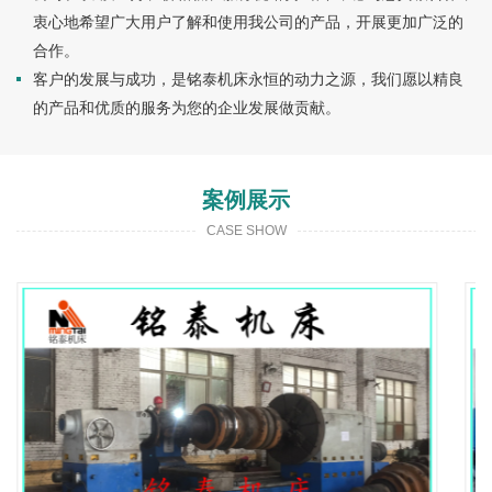
衷心地希望广大用户了解和使用我公司的产品，开展更加广泛的
合作。
客户的发展与成功，是铭泰机床永恒的动力之源，我们愿以精良
的产品和优质的服务为您的企业发展做贡献。
案例展示
CASE SHOW