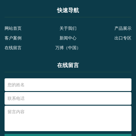
快速导航
网站首页
关于我们
产品展示
客户案例
新闻中心
出口专区
在线留言
万搏（中国）
在线留言