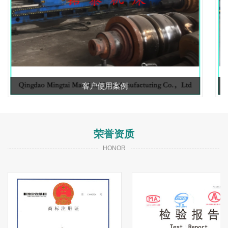
客户使用案例
荣誉资质
HONOR