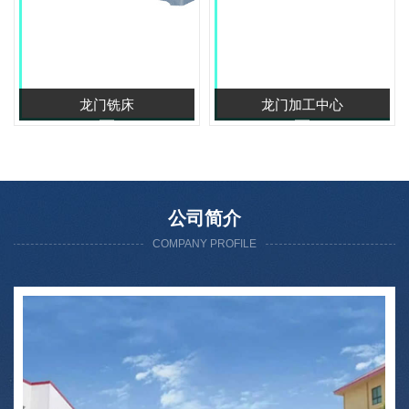
龙门铣床
龙门加工中心
公司简介
COMPANY PROFILE