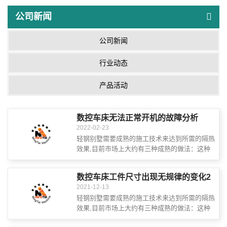
公司新闻
公司新闻
行业动态
产品活动
数控车床无法正常开机的故障分析
2022-02-23
轻钢别墅需要成熟的施工技术来达到所需的隔热
效果,目前市场上大约有三种成熟的做法：这种
施工实践是通过使用混合砂浆接近保温材料在外
墙或锚索将保温材料连接到外墙上, 然后通...
数控车床工件尺寸出现无规律的变化2
2021-12-13
轻钢别墅需要成熟的施工技术来达到所需的隔热
效果,目前市场上大约有三种成熟的做法：这种
施工实践是通过使用混合砂浆接近保温材料在外