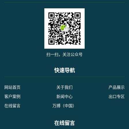
扫一扫，关注公众号
快速导航
网站首页
关于我们
产品展示
客户案例
新闻中心
出口专区
在线留言
万搏（中国）
在线留言