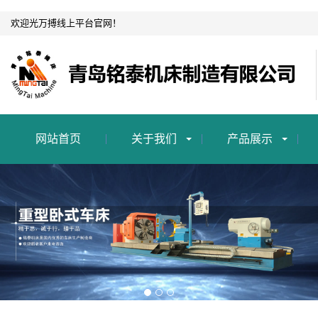
欢迎光万搏线上平台官网！
网站首页
关于我们
产品展示