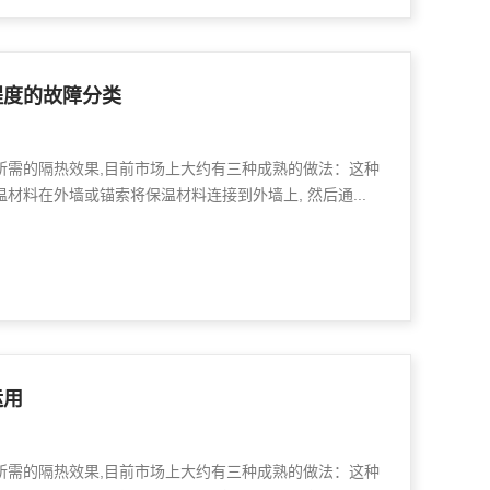
程度的故障分类
所需的隔热效果,目前市场上大约有三种成熟的做法：这种
材料在外墙或锚索将保温材料连接到外墙上, 然后通...
运用
所需的隔热效果,目前市场上大约有三种成熟的做法：这种