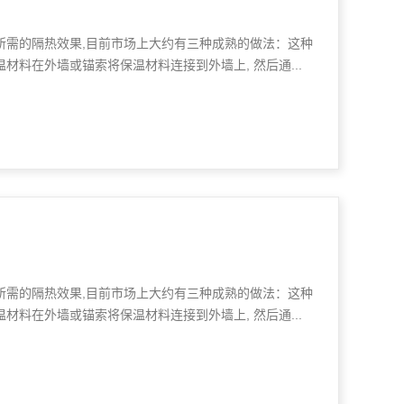
所需的隔热效果,目前市场上大约有三种成熟的做法：这种
材料在外墙或锚索将保温材料连接到外墙上, 然后通...
所需的隔热效果,目前市场上大约有三种成熟的做法：这种
材料在外墙或锚索将保温材料连接到外墙上, 然后通...