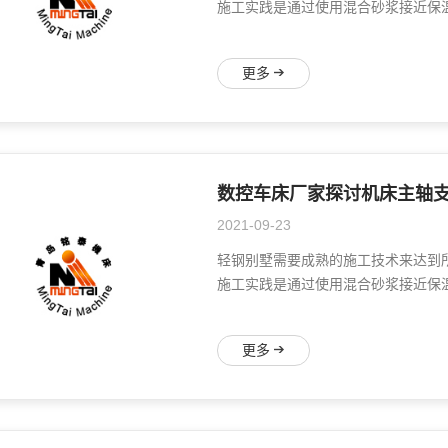
施工实践是通过使用混合砂浆接近保温
更多
数控车床厂家探讨机床主轴
2021-09-23
轻钢别墅需要成熟的施工技术来达到
施工实践是通过使用混合砂浆接近保温
更多