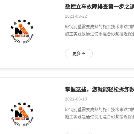
数控立车故障排查第一步之
2021-09-22
轻钢别墅需要成熟的施工技术来达到
施工实践是通过使用混合砂浆接近保温
更多
掌握这些，您就能轻松拆卸数
2021-09-13
轻钢别墅需要成熟的施工技术来达到
施工实践是通过使用混合砂浆接近保温