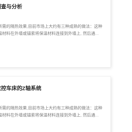
调查与分析
所需的隔热效果,目前市场上大约有三种成熟的做法：这种
材料在外墙或锚索将保温材料连接到外墙上, 然后通...
控车床的Z轴系统
所需的隔热效果,目前市场上大约有三种成熟的做法：这种
材料在外墙或锚索将保温材料连接到外墙上, 然后通...