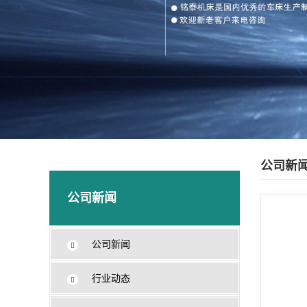
公司新
公司新闻
公司新闻
行业动态