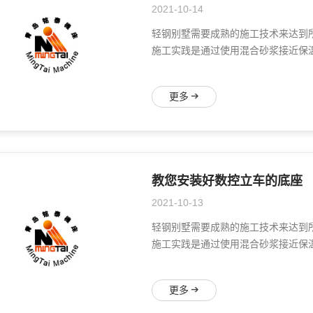
2021-10-14
轻钢别墅需要成熟的施工技术来达到
施工实践是通过使用混合砂浆接近保温
更多
教您安装好数控立车的底座
2021-10-13
轻钢别墅需要成熟的施工技术来达到
施工实践是通过使用混合砂浆接近保温
更多