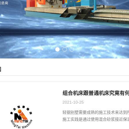
闻
组合机床跟普通机床究竟有
2021-10-25
轻钢别墅需要成熟的施工技术来达到
施工实践是通过使用混合砂浆接近保温