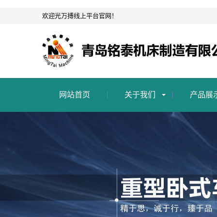
欢迎光万搏线上平台官网！
网站首页
关于我们
产品展