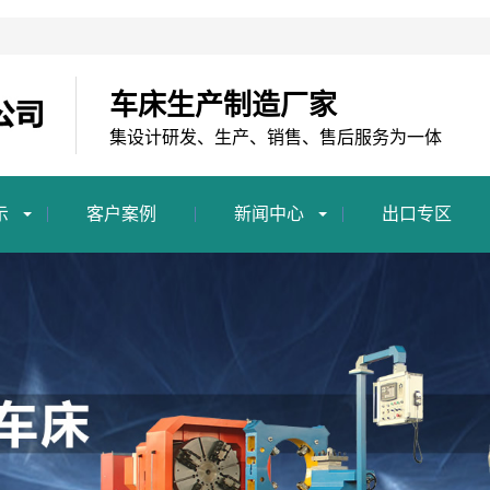
车床生产制造厂家
集设计研发、生产、销售、售后服务为一体
示
客户案例
新闻中心
出口专区