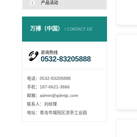
产品活动
万搏（中国）
/ CONTACT US
咨询热线
0532-83205888
电话：0532-83205888
手机：187-6621-3666
邮箱：admin@qdmtjc.com
联系人：刘经理
地址：青岛市城阳区流亭工业园