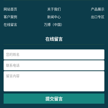
网站首页
关于我们
产品展示
客户案例
新闻中心
出口专区
在线留言
万搏（中国）
在线留言