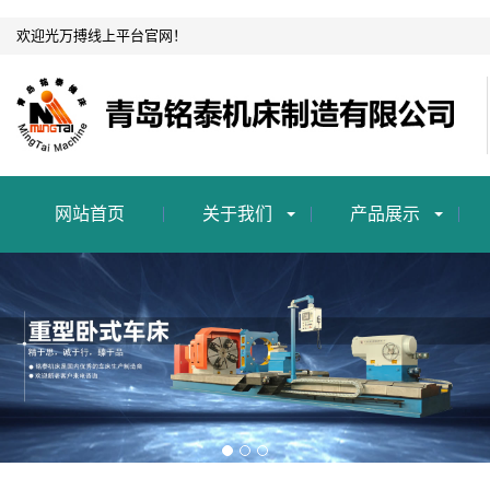
欢迎光万搏线上平台官网！
网站首页
关于我们
产品展示