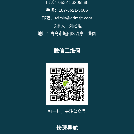
电话：0532-83205888
手机：187-6621-3666
邮箱：admin@qdmtjc.com
联系人：刘经理
地址：青岛市城阳区流亭工业园
微信二维码
扫一扫，关注公众号
快速导航