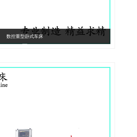
数控重型卧式车床