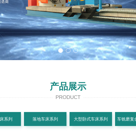
产品展示
PRODUCT
床系列
落地车床系列
大型卧式车床系列
车铣磨复