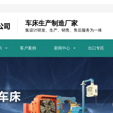
车床生产制造厂家
集设计研发、生产、销售、售后服务为一体
示
客户案例
新闻中心
出口专区