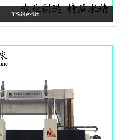
车铣组合机床