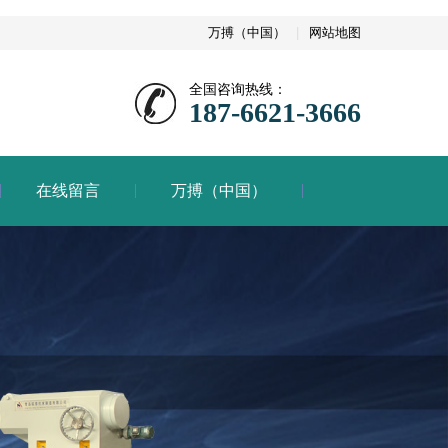
万搏（中国）
|
网站地图
全国咨询热线：
187-6621-3666
在线留言
万搏（中国）