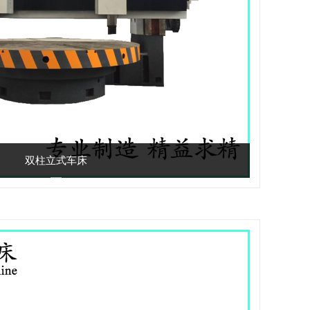
双柱立式车床