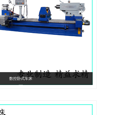
数控卧式车床