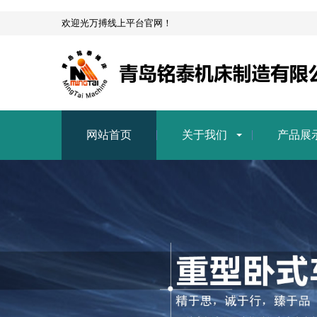
欢迎光万搏线上平台官网！
网站首页
关于我们
产品展