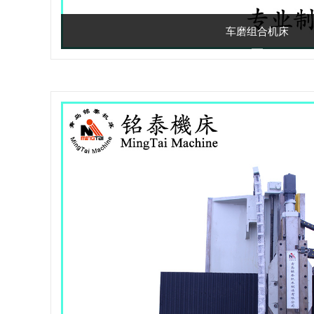
车磨组合机床