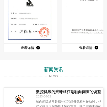
查看详情
查看详情
新闻资讯
NEWS
数控机床的滚珠丝杠副轴向间隙的调整
2023-06-28
轴向间隙通常是指丝杠和螺母无相对转动时，丝
杠和螺母之间的最大轴向窜动。除了结构本身的