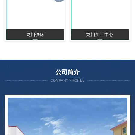
龙门铣床
龙门加工中心
公司简介
COMPANY PROFILE