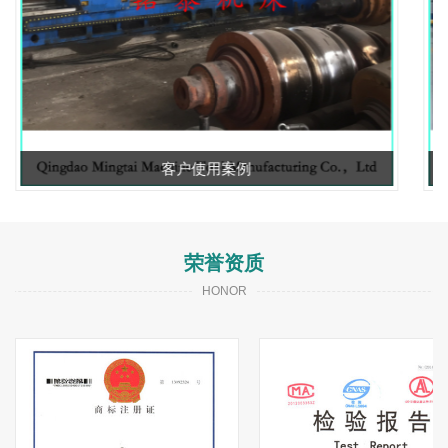
客户使用案例
荣誉资质
HONOR