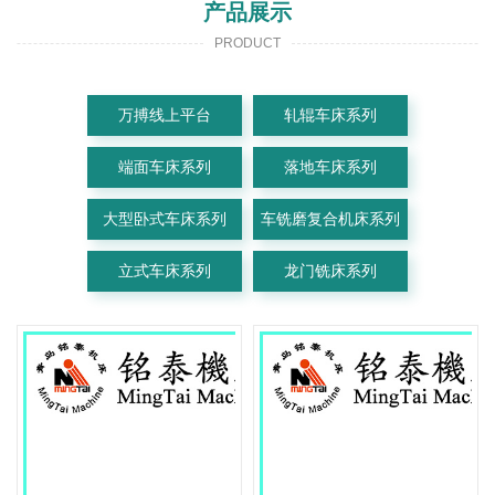
产品展示
PRODUCT
万搏线上平台
轧辊车床系列
端面车床系列
落地车床系列
大型卧式车床系列
车铣磨复合机床系列
立式车床系列
龙门铣床系列