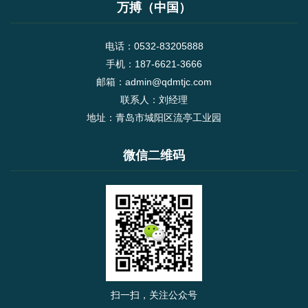
形循环功能而安排的矩形进给路线，对着三种切
万搏（中国）
削进给...
电话：0532-83205888
手机：187-6621-3666
邮箱：admin@qdmtjc.com
联系人：刘经理
地址：青岛市城阳区流亭工业园
微信二维码
扫一扫，关注公众号