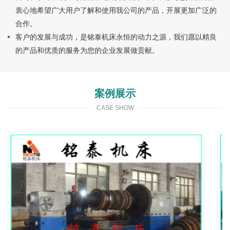
衷心地希望广大用户了解和使用我公司的产品，开展更加广泛的
合作。
客户的发展与成功，是铭泰机床永恒的动力之源，我们愿以精良
的产品和优质的服务为您的企业发展做贡献。
案例展示
CASE SHOW