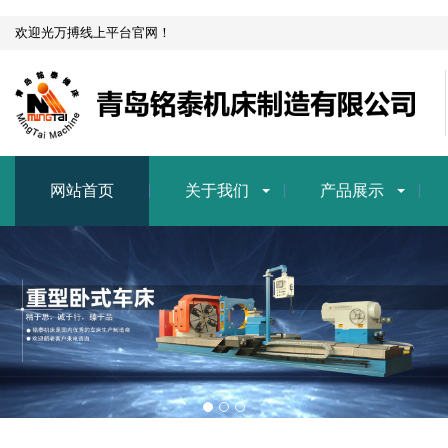
欢迎光万搏线上平台官网！
网站首页
关于我们
产品展示