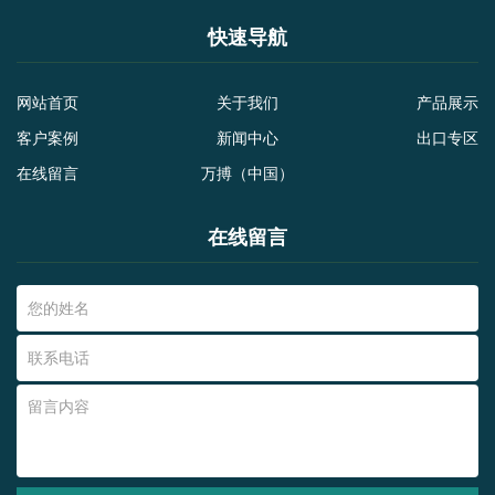
快速导航
网站首页
关于我们
产品展示
客户案例
新闻中心
出口专区
在线留言
万搏（中国）
在线留言